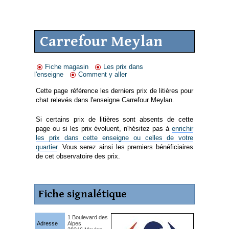
Carrefour Meylan
Fiche magasin
Les prix dans
l'enseigne
Comment y aller
Cette page référence les derniers prix de litières pour
chat relevés dans l'enseigne
Carrefour Meylan
.
Si certains prix de litières sont absents de cette
page ou si les prix évoluent, n'hésitez pas à
enrichir
les prix dans cette enseigne ou celles de votre
quartier
. Vous serez ainsi les premiers bénéficiaires
de cet observatoire des prix.
Fiche signalétique
1 Boulevard des
Adresse
Alpes