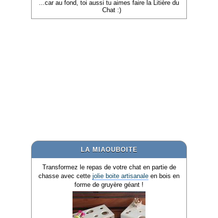
...car au fond, toi aussi tu aimes faire la Litière du
Chat :)
LA MIAOUBOITE
Transformez le repas de votre chat en partie de
chasse avec cette
jolie boite artisanale
en bois en
forme de gruyère géant !