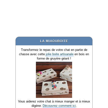
LA MIAOUBOITE
Transformez le repas de votre chat en partie de
chasse avec cette
jolie boite artisanale
en bois en
forme de gruyère géant !
Vous aiderez votre chat à mieux manger et à mieux
digérer.
Découvrez comment ici
.