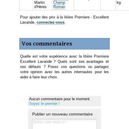
Martin
Champ
kg
d'Hères
Roman
Pour ajouter des prix à la litière Premiere - Excellent
Lavande,
connectez-vous
.
Vos commentaires
Quelle est votre expérience avec la litière Premiere
Excellent Lavande ? Quels sont ses avantages et
ses défauts ? Posez vos questions ou partagez
votre opinion avec les autres internautes pour les
aider à faire leur choix.
Aucun commentaire pour le moment.
Soyez le premier !
Publier un nouveau commentaire