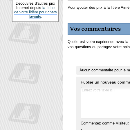
Découvrez d'autres prix
Pour ajouter des prix à la litière Ai
Internet depuis
la fiche
de votre litière pour chats
favorite
.
Vos commentaires
Quelle est votre expérience avec la
vos questions ou partagez votre opini
Aucun commentaire pour le 
Publier un nouveau comme
Commentez comme Visiteur, 