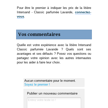
Pour être le premier à indiquer les prix de la litière
Intersand - Classic parfumée Lavande,
connectez-
vous
.
Vos commentaires
Quelle est votre expérience avec la litière Intersand
Classic parfumée Lavande ? Quels sont ses
avantages et ses défauts ? Posez vos questions ou
partagez votre opinion avec les autres internautes
pour les aider à faire leur choix.
Aucun commentaire pour le moment.
Soyez le premier !
Publier un nouveau commentaire