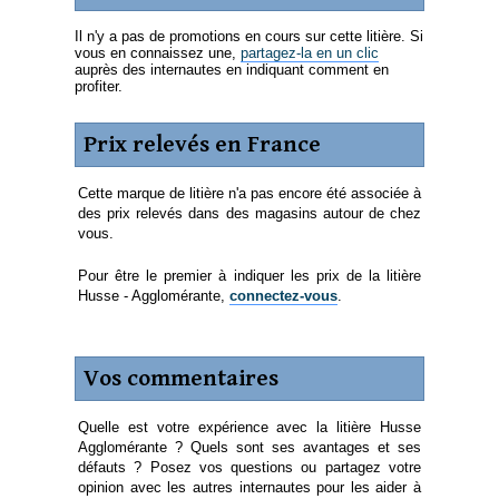
Il n'y a pas de promotions en cours sur cette litière. Si
vous en connaissez une,
partagez-la en un clic
auprès des internautes en indiquant comment en
profiter.
Prix relevés en France
Cette marque de litière n'a pas encore été associée à
des prix relevés dans des magasins autour de chez
vous.
Pour être le premier à indiquer les prix de la litière
Husse - Agglomérante,
connectez-vous
.
Vos commentaires
Quelle est votre expérience avec la litière Husse
Agglomérante ? Quels sont ses avantages et ses
défauts ? Posez vos questions ou partagez votre
opinion avec les autres internautes pour les aider à