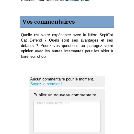
Vos commentaires
Quelle est votre expérience avec la litière SepiCat
Cat Defend ? Quels sont ses avantages et ses
défauts ? Posez vos questions ou partagez votre
opinion avec les autres internautes pour les aider à
faire leur choix.
Aucun commentaire pour le moment.
Soyez le premier !
Publier un nouveau commentaire