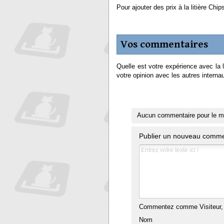
Pour ajouter des prix à la litière Chip
Vos commentaires
Quelle est votre expérience avec la
votre opinion avec les autres internau
Aucun commentaire pour le 
Publier un nouveau comme
Commentez comme Visiteur, 
Nom